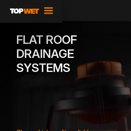
FLAT ROOF
DRAINAGE
SYSTEMS
SHOW PRODUCTS